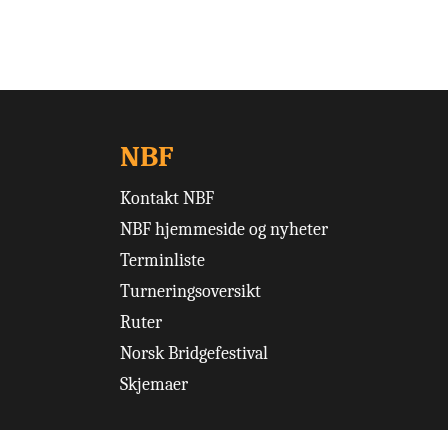
NBF
Kontakt NBF
NBF hjemmeside og nyheter
Terminliste
Turneringsoversikt
Ruter
Norsk Bridgefestival
Skjemaer