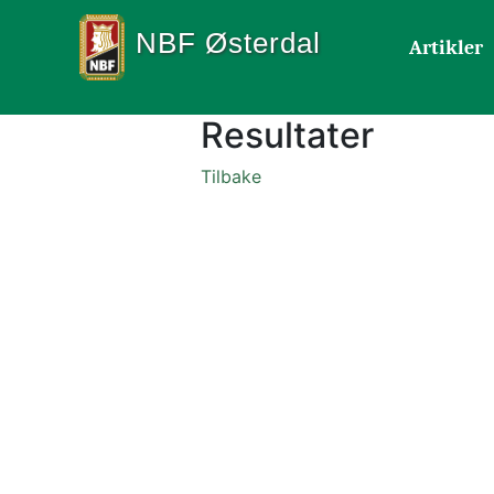
NBF Østerdal
Artikler
Resultater
Tilbake