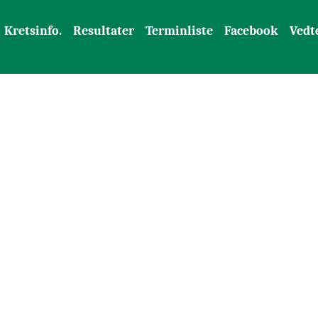
Kretsinfo.
Resultater
Terminliste
Facebook
Vedt