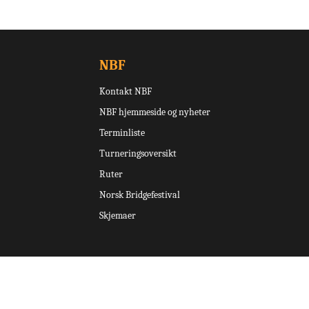
NBF
Kontakt NBF
NBF hjemmeside og nyheter
Terminliste
Turneringsoversikt
Ruter
Norsk Bridgefestival
Skjemaer