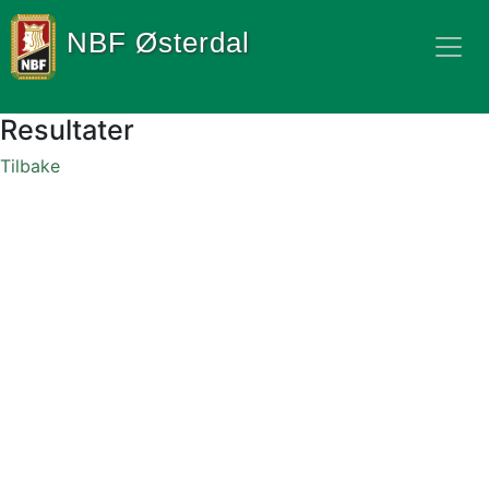
NBF Østerdal
Resultater
Tilbake