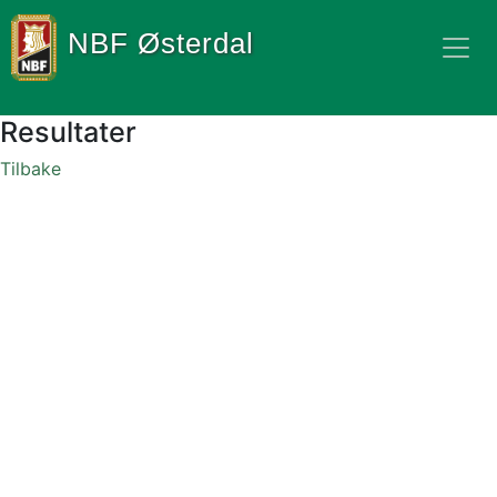
NBF Østerdal
Resultater
Tilbake