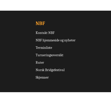
NBF
Kontakt NBF
NBF hjemmeside og nyheter
Terminliste
Turneringsoversikt
Ruter
Norsk Bridgefestival
Skjemaer