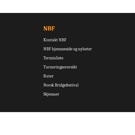
NBF
Kontakt NBF
NBF hjemmeside og nyheter
Terminliste
Turneringsoversikt
Ruter
Norsk Bridgefestival
Skjemaer