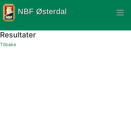
NBF Østerdal
Resultater
Tilbake