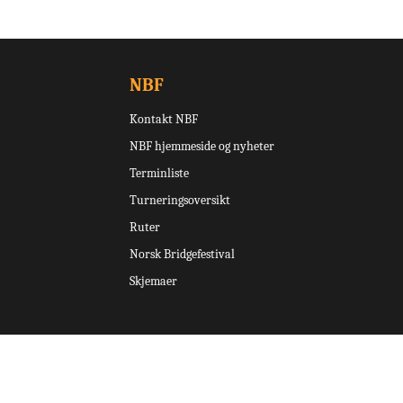
NBF
Kontakt NBF
NBF hjemmeside og nyheter
Terminliste
Turneringsoversikt
Ruter
Norsk Bridgefestival
Skjemaer