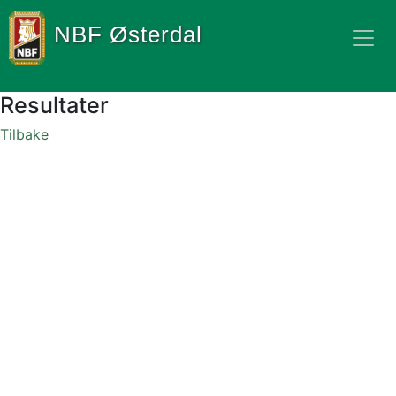
NBF Østerdal
Resultater
Tilbake