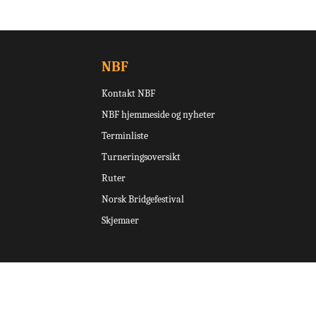
NBF
Kontakt NBF
NBF hjemmeside og nyheter
Terminliste
Turneringsoversikt
Ruter
Norsk Bridgefestival
Skjemaer