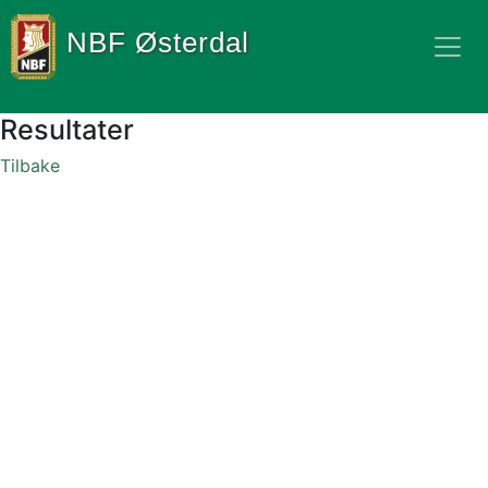
NBF Østerdal
Resultater
Tilbake