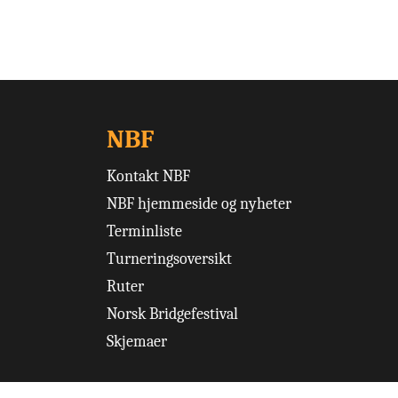
NBF
Kontakt NBF
NBF hjemmeside og nyheter
Terminliste
Turneringsoversikt
Ruter
Norsk Bridgefestival
Skjemaer