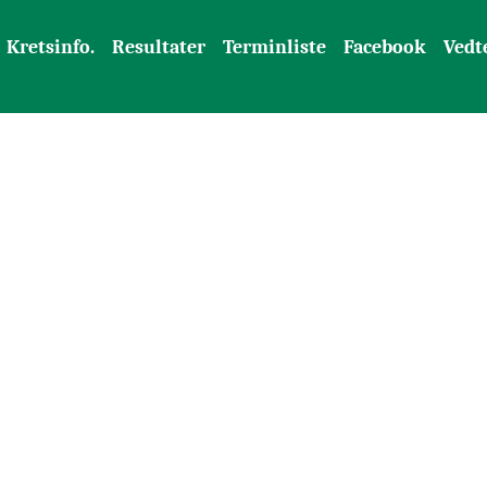
Kretsinfo.
Resultater
Terminliste
Facebook
Vedt