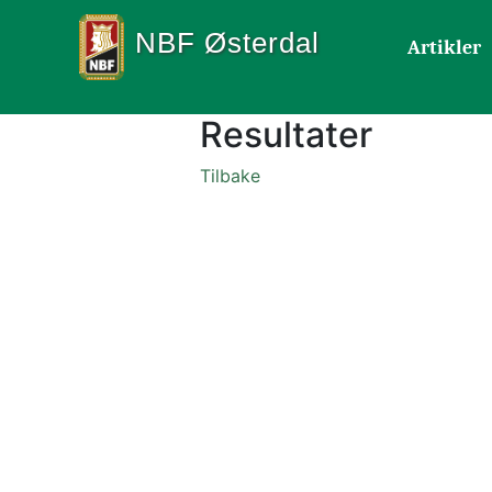
NBF Østerdal
Artikler
Resultater
Tilbake