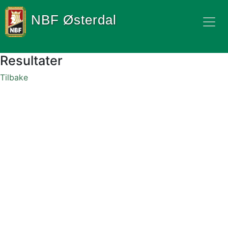
NBF Østerdal
Resultater
Tilbake