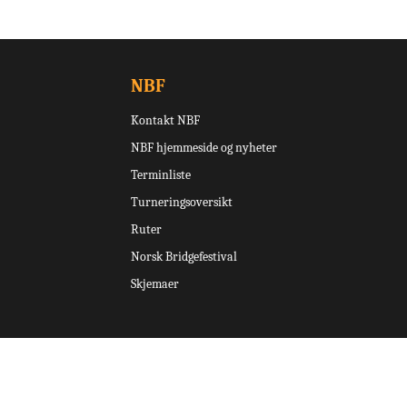
NBF
Kontakt NBF
NBF hjemmeside og nyheter
Terminliste
Turneringsoversikt
Ruter
Norsk Bridgefestival
Skjemaer