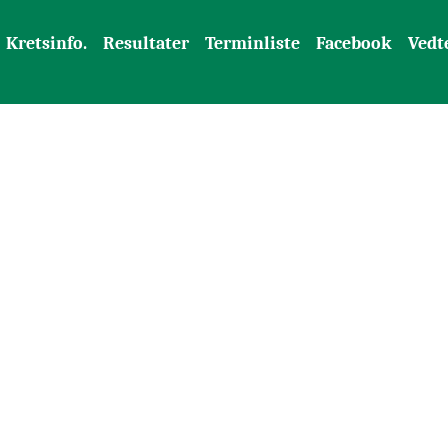
Kretsinfo.
Resultater
Terminliste
Facebook
Vedt