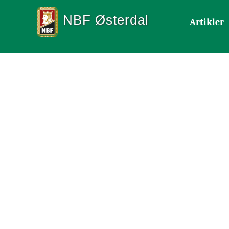
NBF Østerdal
Artikler