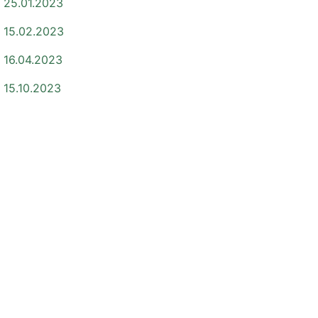
25.01.2023
15.02.2023
16.04.2023
15.10.2023