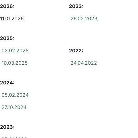
2026:
2023:
11.01.2026
26.02.2023
2025:
02.02.2025
2022:
10.03.2025
24.04.2022
2024:
05.02.2024
27.10.2024
2023: